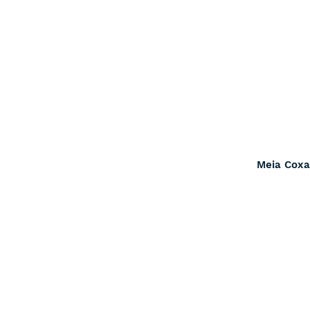
Meia Coxa