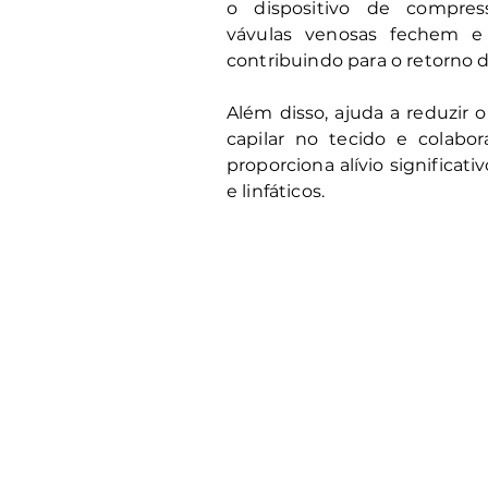
o dispositivo de compre
vávulas venosas fechem e 
contribuindo para o retorno 
Além disso, ajuda a reduzir
capilar no tecido e colabor
proporciona alívio significat
e linfáticos.