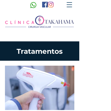
Tratamentos